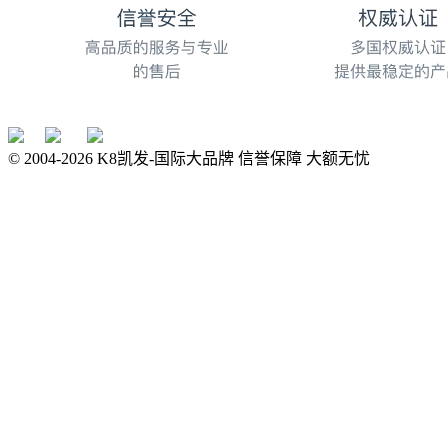
© 2004-
2026
K8凯发-国际大品牌 信誉保障 大额无忧