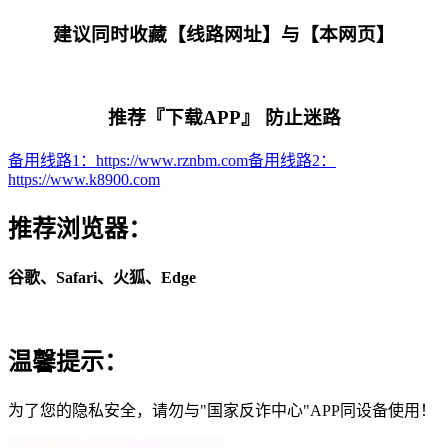
建议同时收藏【线路网址】与【本网页】
推荐『下载APP』 防止迷路
备用线路
1
：
https://www.rznbm.com
备用线路
2
：
https://www.k8900.com
推荐浏览器：
谷歌、Safari、火狐、Edge
温馨提示：
为了您的隐私安全，请勿与"国家反诈中心"APP同设备使用！