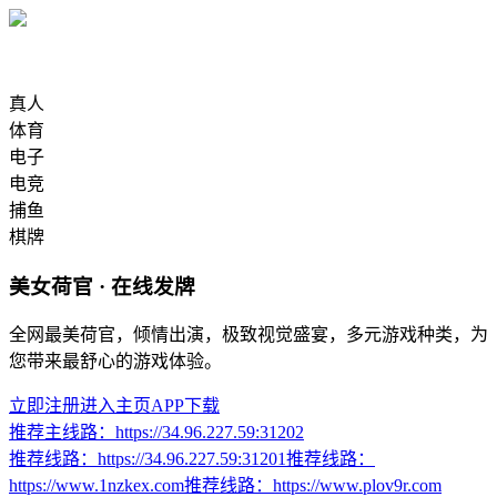
真人
体育
电子
电竞
捕鱼
棋牌
美女荷官 · 在线发牌
全网最美荷官，倾情出演，极致视觉盛宴，多元游戏种类，为
您带来最舒心的游戏体验。
立即注册
进入主页
APP下载
推荐主线路：
https://34.96.227.59:31202
推荐线路：
https://34.96.227.59:31201
推荐线路：
https://www.1nzkex.com
推荐线路：
https://www.plov9r.com