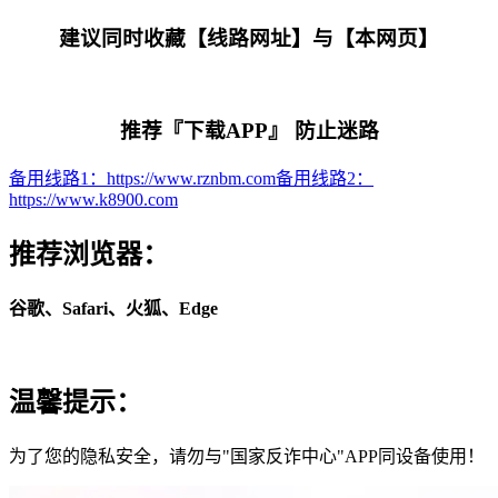
建议同时收藏【线路网址】与【本网页】
推荐『下载APP』 防止迷路
备用线路
1
：
https://www.rznbm.com
备用线路
2
：
https://www.k8900.com
推荐浏览器：
谷歌、Safari、火狐、Edge
温馨提示：
为了您的隐私安全，请勿与"国家反诈中心"APP同设备使用！