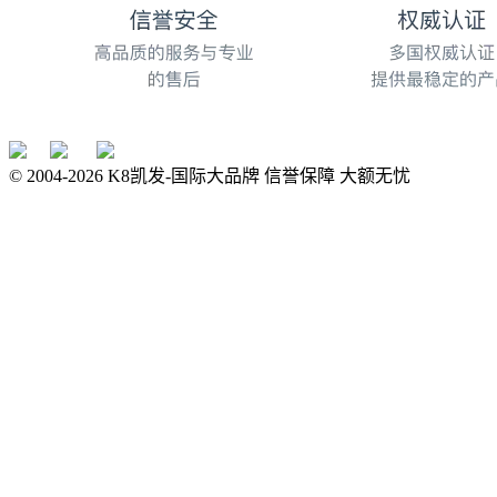
© 2004-
2026
K8凯发-国际大品牌 信誉保障 大额无忧