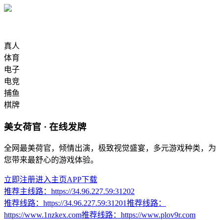
真人
体育
电子
电竞
捕鱼
棋牌
美女荷官 · 在线发牌
全网最美荷官，倾情出演，极致视觉盛宴，多元游戏种类，为
您带来最舒心的游戏体验。
立即注册
进入主页
APP下载
推荐主线路：
https://34.96.227.59:31202
推荐线路：
https://34.96.227.59:31201
推荐线路：
https://www.1nzkex.com
推荐线路：
https://www.plov9r.com