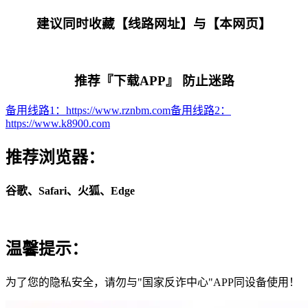
建议同时收藏【线路网址】与【本网页】
推荐『下载APP』 防止迷路
备用线路
1
：
https://www.rznbm.com
备用线路
2
：
https://www.k8900.com
推荐浏览器：
谷歌、Safari、火狐、Edge
温馨提示：
为了您的隐私安全，请勿与"国家反诈中心"APP同设备使用！