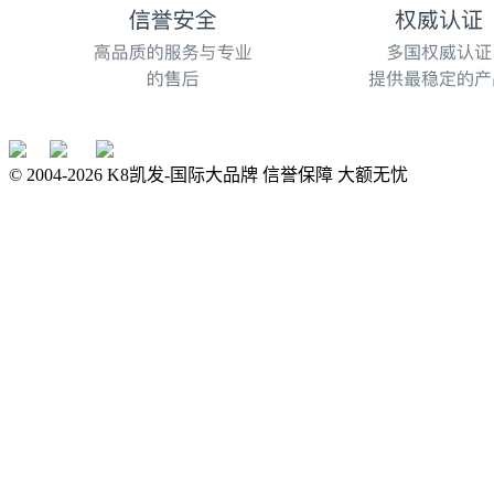
© 2004-
2026
K8凯发-国际大品牌 信誉保障 大额无忧