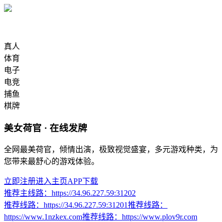
真人
体育
电子
电竞
捕鱼
棋牌
美女荷官 · 在线发牌
全网最美荷官，倾情出演，极致视觉盛宴，多元游戏种类，为
您带来最舒心的游戏体验。
立即注册
进入主页
APP下载
推荐主线路：
https://34.96.227.59:31202
推荐线路：
https://34.96.227.59:31201
推荐线路：
https://www.1nzkex.com
推荐线路：
https://www.plov9r.com