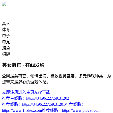
真人
体育
电子
电竞
捕鱼
棋牌
美女荷官 · 在线发牌
全网最美荷官，倾情出演，极致视觉盛宴，多元游戏种类，为
您带来最舒心的游戏体验。
立即注册
进入主页
APP下载
推荐主线路：
https://34.96.227.59:31202
推荐线路：
https://34.96.227.59:31201
推荐线路：
https://www.1nzkex.com
推荐线路：
https://www.plov9r.com